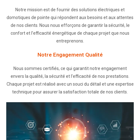
Notre mission est de fournir des solutions électriques et
domotiques de pointe qui répondent aux besoins et aux attentes
de nos clients. Nous nous efforçons de garantir la sécurité, le
confort et l’efficacité énergétique de chaque projet que nous
entreprenons.
Notre Engagement Qualité
Nous sommes certifiés, ce qui garantit notre engagement
envers la qualité, la sécurité et l’efficacité de nos prestations.
Chaque projet est réalisé avec un souci du détail et une expertise
technique pour assurer la satisfaction totale de nos clients.