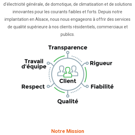
d’électricité générale, de domotique, de climatisation et de solutions
innovantes po
ur les courants faibles et forts. Depuis notre
implantation en Alsace, no
us nous
engageons à offrir des services
de qualité supérieure à nos clients résidentiels, commerciaux et
publics.
Notre Mission