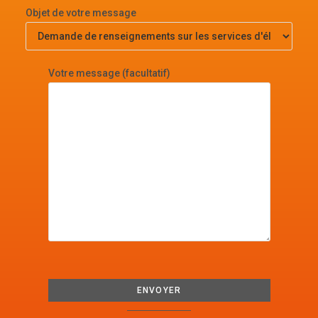
Objet de votre message
Votre message (facultatif)