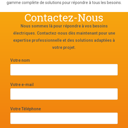
gamme complète de solutions pour répondre à tous les besoins.
Contactez-Nous
Nous sommes là pour répondre à vos besoins
électriques. Contactez-nous dès maintenant pour une
expertise professionnelle et des solutions adaptées à
votre projet.
Votre nom
Votre e-mail
Votre Téléphone