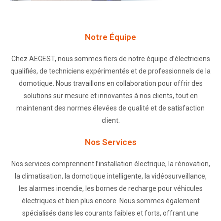
Notre Équipe
Chez AEGEST, nous sommes fiers de notre équipe d’électriciens
qualifiés, de techniciens expérimentés et de professionnels de la
domotique. Nous travaillons en collaboration pour offrir des
solutions sur mesure et innovantes à nos clients, tout en
maintenant des normes élevées de qualité et de satisfaction
client.
Nos Services
Nos services comprennent l’installation électrique, la rénovation,
la climatisation, la domotique intelligente, la vidéosurveillance,
les alarmes incendie, les bornes de recharge pour véhicules
électriques et bien plus encore. Nous sommes également
spécialisés dans les courants faibles et forts, offrant une