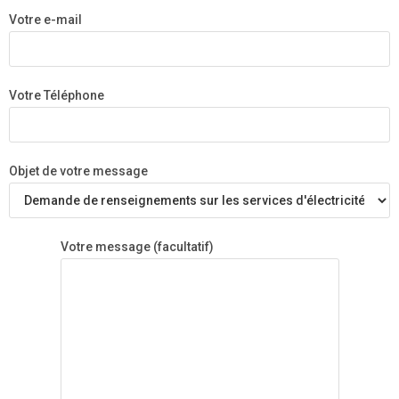
Votre e-mail
Votre Téléphone
Objet de votre message
Votre message (facultatif)